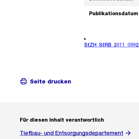
Publikationsdatum
StZH_StRB_2011_0992
Seite drucken
Für diesen Inhalt verantwortlich
Tiefbau- und Entsorgungsdepartement