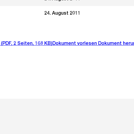
24. August 2011
(PDF, 2 Seiten, 168 KB)
Dokument vorlesen
Dokument heru