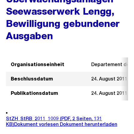
Seewasserwerk Lengg,
Bewilligung gebundener
Ausgaben
Organisationseinheit
Departement der I
Beschlussdatum
24. August 2011
Publikationsdatum
24. August 2011
StZH_StRB_2011_1009
(PDF, 2 Seiten, 131
KB)
Dokument vorlesen
Dokument herunterladen