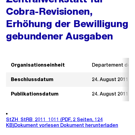
Cobra-Revisionen,
Erhöhung der Bewilligung
gebundener Ausgaben
Organisationseinheit
Departement der I
Beschlussdatum
24. August 2011
Publikationsdatum
24. August 2011
StZH_StRB_2011_1011
(PDF, 2 Seiten, 124
KB)
Dokument vorlesen
Dokument herunterladen