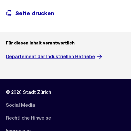
Seite drucken
Für diesen Inhalt verantwortlich
Departement der Industriellen Betriebe
© 2026 Stadt Zürich
Social Media
Rechtliche Hinweise
Impressum