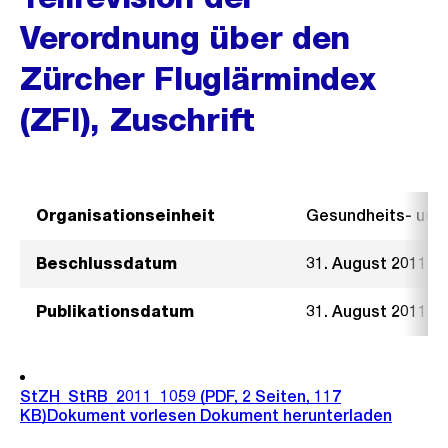
Verordnung über den
Zürcher Fluglärmindex
(ZFI), Zuschrift
Organisationseinheit
Gesundheits- un
Beschlussdatum
31. August 2011
Publikationsdatum
31. August 2011
StZH_StRB_2011_1059
(PDF, 2 Seiten, 117
KB)
Dokument vorlesen
Dokument herunterladen