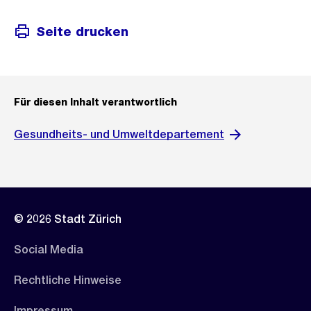
Seite drucken
Für diesen Inhalt verantwortlich
Gesundheits- und Umweltdepartement
© 2026 Stadt Zürich
Social Media
Rechtliche Hinweise
Impressum