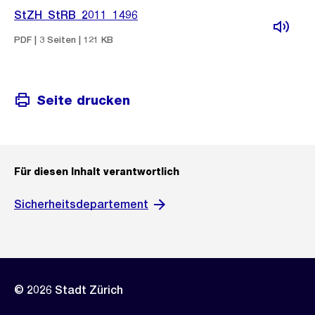
StZH_StRB_2011_1496
PDF | 3 Seiten | 121 KB
Seite drucken
Für diesen Inhalt verantwortlich
Sicherheitsdepartement
© 2026 Stadt Zürich