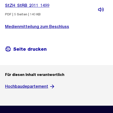
StZH_StRB_2011_1499
PDF | 5 Seiten | 140 KB
Medienmitteilung zum Beschluss
Seite drucken
Für diesen Inhalt verantwortlich
Hochbaudepartement