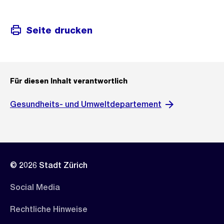
Seite drucken
Für diesen Inhalt verantwortlich
Gesundheits- und Umweltdepartement
© 2026 Stadt Zürich
Social Media
Rechtliche Hinweise