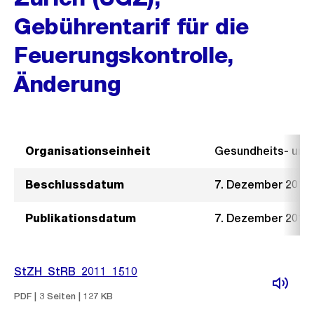
Gebührentarif für die
Feuerungskontrolle,
Änderung
Organisationseinheit
Gesundheits- un
Beschlussdatum
7. Dezember 2011
Publikationsdatum
7. Dezember 2011
StZH_StRB_2011_1510
PDF | 3 Seiten | 127 KB