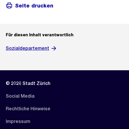
Seite drucken
Für diesen Inhalt verantwortlich
Sozialdepartement
© 2026 Stadt Zürich
Social Media
Rechtliche Hinweise
Impressum