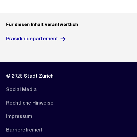
Für diesen Inhalt verantwortlich
Präsidialdepartement
© 2026 Stadt Zürich
Social Media
Rechtliche Hinweise
Impressum
Barrierefreiheit