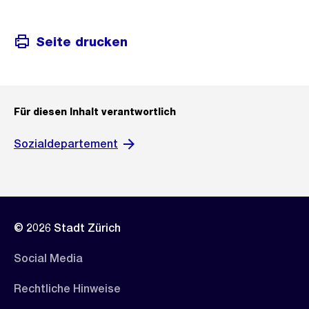
Seite drucken
Für diesen Inhalt verantwortlich
Sozialdepartement
© 2026 Stadt Zürich
Social Media
Rechtliche Hinweise