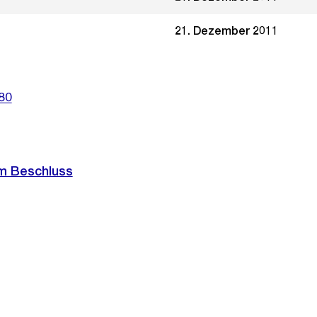
21. Dezember 2011
80
m Beschluss