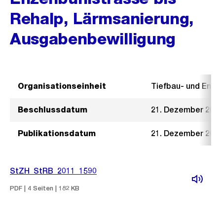
Rehalp, Lärmsanierung,
Ausgabenbewilligung
Organisationseinheit
Tiefbau- und Ent
Beschlussdatum
21. Dezember 201
Publikationsdatum
21. Dezember 201
StZH_StRB_2011_1590
PDF | 4 Seiten | 182 KB