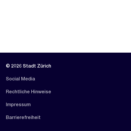
© 2026 Stadt Zürich
Social Media
Rechtliche Hinweise
Impressum
Barrierefreiheit