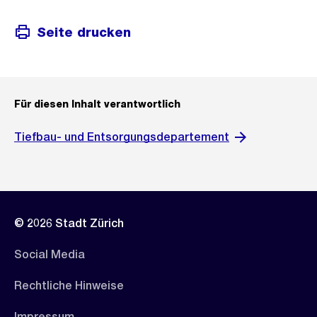
Seite drucken
Für diesen Inhalt verantwortlich
Tiefbau- und Entsorgungsdepartement
© 2026 Stadt Zürich
Social Media
Rechtliche Hinweise
Impressum