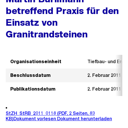
betreffend Praxis für den
Einsatz von
Granitrandsteinen
Organisationseinheit
Tiefbau- und Ent
Beschlussdatum
2. Februar 2011
Publikationsdatum
2. Februar 2011
StZH_StRB_2011_0118
(PDF, 2 Seiten, 83
KB)
Dokument vorlesen
Dokument herunterladen