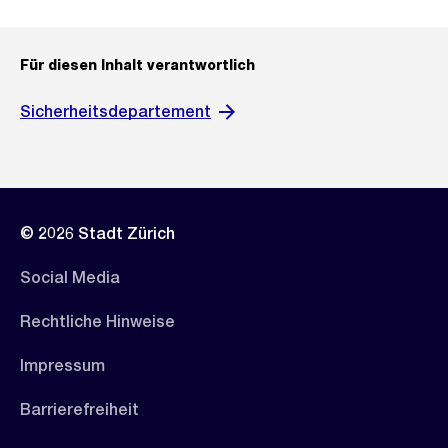
Für diesen Inhalt verantwortlich
Sicherheitsdepartement
© 2026 Stadt Zürich
Social Media
Rechtliche Hinweise
Impressum
Barrierefreiheit