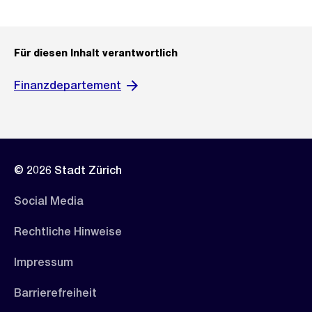
Für diesen Inhalt verantwortlich
Finanzdepartement
© 2026 Stadt Zürich
Social Media
Rechtliche Hinweise
Impressum
Barrierefreiheit