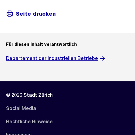
Seite drucken
Für diesen Inhalt verantwortlich
Departement der Industriellen Betriebe
© 2026 Stadt Zürich
Social Media
Rechtliche Hinweise
Impressum