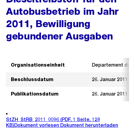
Autobusbetrieb im Jahr
2011, Bewilligung
gebundener Ausgaben
Organisationseinheit
Departement der I
Beschlussdatum
26. Januar 2011
Publikationsdatum
26. Januar 2011
StZH_StRB_2011_0096
(PDF, 1 Seite, 128
KB)
Dokument vorlesen
Dokument herunterladen