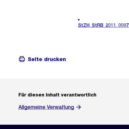
StZH_StRB_2011_0097
Seite drucken
Für diesen Inhalt verantwortlich
Allgemeine Verwaltung