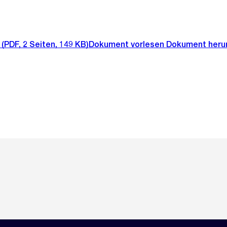
(PDF, 2 Seiten, 149 KB)
Dokument vorlesen
Dokument heru