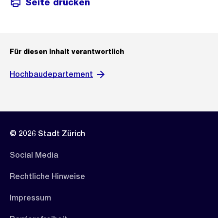
Seite drucken
Für diesen Inhalt verantwortlich
Hochbaudepartement
© 2026 Stadt Zürich
Social Media
Rechtliche Hinweise
Impressum