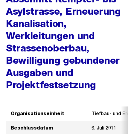
Asylstrasse, Erneuerung
Kanalisation,
Werkleitungen und
Strassenoberbau,
Bewilligung gebundener
Ausgaben und
Projektfestsetzung
Organisationseinheit
Tiefbau- und Ent
Beschlussdatum
6. Juli 2011