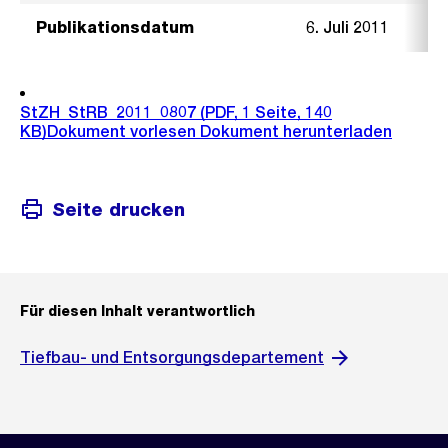
Publikationsdatum
6. Juli 2011
StZH_StRB_2011_0807
(PDF, 1 Seite, 140
KB)
Dokument vorlesen
Dokument herunterladen
Seite drucken
Für diesen Inhalt verantwortlich
Tiefbau- und Entsorgungsdepartement