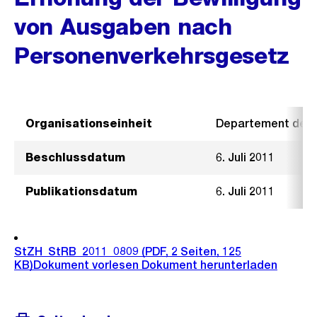
von Ausgaben nach
Personenverkehrsgesetz
Organisationseinheit
Departement der I
Beschlussdatum
6. Juli 2011
Publikationsdatum
6. Juli 2011
StZH_StRB_2011_0809
(PDF, 2 Seiten, 125
KB)
Dokument vorlesen
Dokument herunterladen