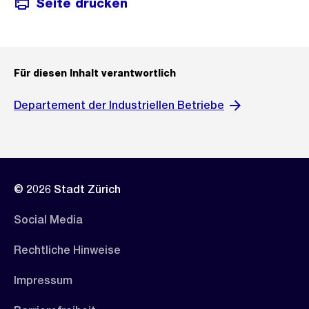
Seite drucken
Für diesen Inhalt verantwortlich
Departement der Industriellen Betriebe
© 2026 Stadt Zürich
Social Media
Rechtliche Hinweise
Impressum