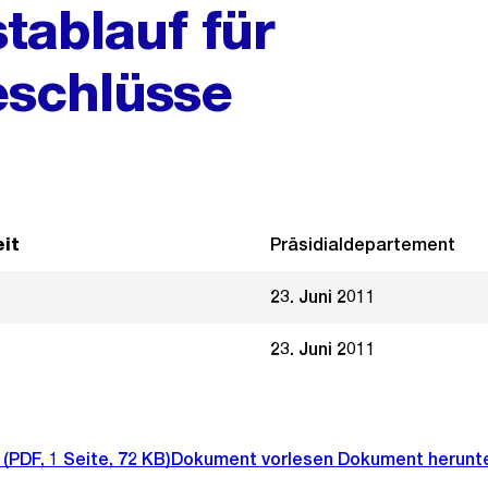
tablauf für
schlüsse
it
Präsidialdepartement
23. Juni 2011
23. Juni 2011
(PDF, 1 Seite, 72 KB)
Dokument vorlesen
Dokument herunt