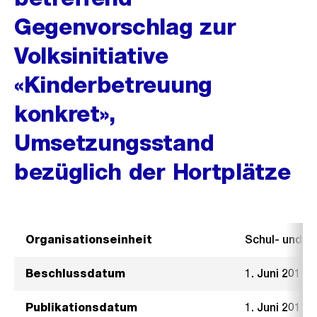
Gegenvorschlag zur
Volksinitiative
«Kinderbetreuung
konkret»,
Umsetzungsstand
bezüglich der Hortplätze
Organisationseinheit
Schul- und 
Beschlussdatum
1. Juni 2011
Publikationsdatum
1. Juni 2011