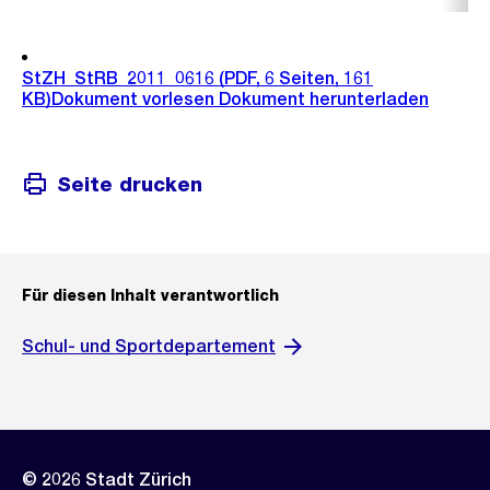
StZH_StRB_2011_0616
(PDF, 6 Seiten, 161
KB)
Dokument vorlesen
Dokument herunterladen
Seite drucken
Für diesen Inhalt verantwortlich
Schul- und Sportdepartement
© 2026 Stadt Zürich