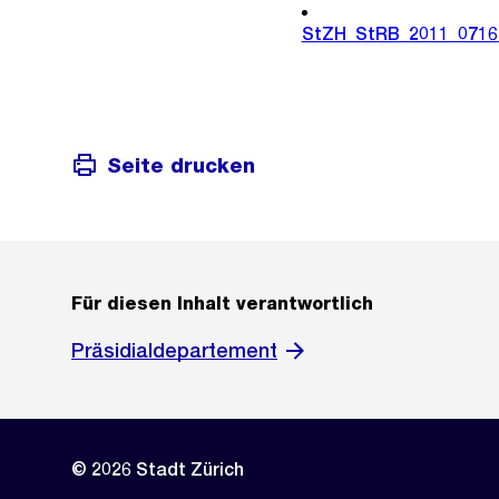
StZH_StRB_2011_0716
Seite drucken
Für diesen Inhalt verantwortlich
Präsidialdepartement
© 2026 Stadt Zürich