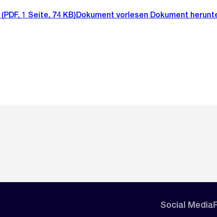
(PDF, 1 Seite, 74 KB)
Dokument vorlesen
Dokument herunt
Social Media