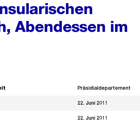
nsularischen
h, Abendessen im
it
Präsidialdepartement
22. Juni 2011
22. Juni 2011