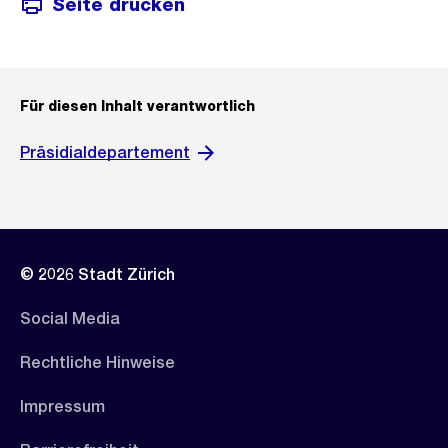
Seite drucken
Für diesen Inhalt verantwortlich
Präsidialdepartement
© 2026 Stadt Zürich
Social Media
Rechtliche Hinweise
Impressum