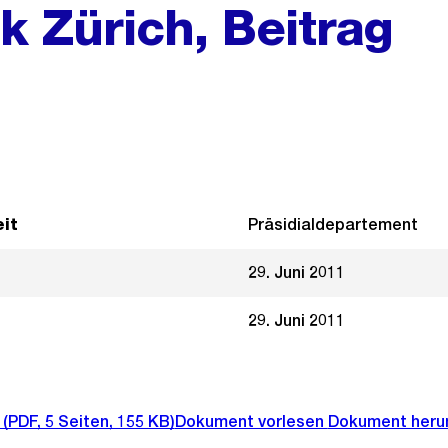
k Zürich, Beitrag
it
Präsidialdepartement
29. Juni 2011
29. Juni 2011
(PDF, 5 Seiten, 155 KB)
Dokument vorlesen
Dokument heru