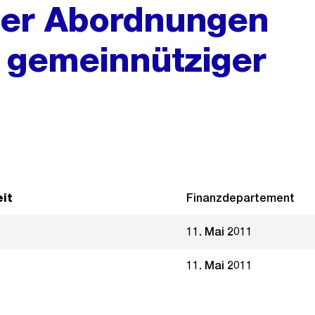
der Abordnungen
e gemeinnütziger
it
Finanzdepartement
11. Mai 2011
11. Mai 2011