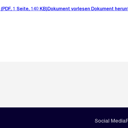
(PDF, 1 Seite, 140 KB)
Dokument vorlesen
Dokument herun
Social Media