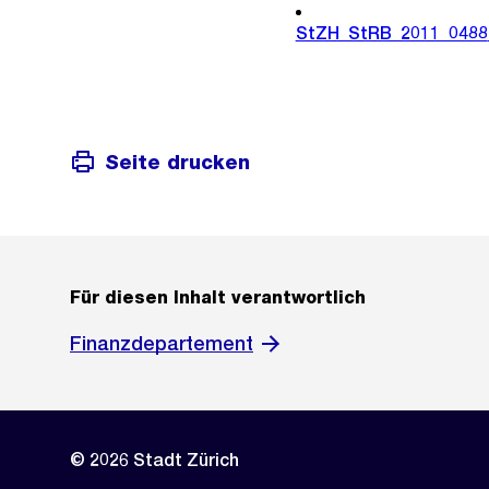
StZH_StRB_2011_0488
Seite drucken
Für diesen Inhalt verantwortlich
Finanzdepartement
© 2026 Stadt Zürich