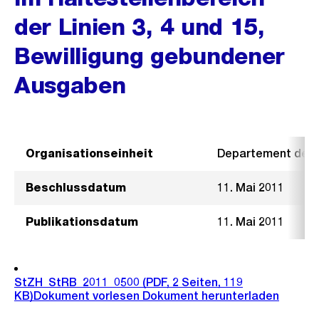
der Linien 3, 4 und 15,
Bewilligung gebundener
Ausgaben
Organisationseinheit
Departement der I
Beschlussdatum
11. Mai 2011
Publikationsdatum
11. Mai 2011
StZH_StRB_2011_0500
(PDF, 2 Seiten, 119
KB)
Dokument vorlesen
Dokument herunterladen