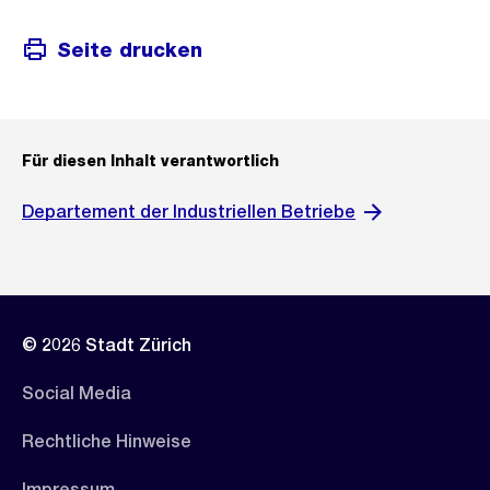
Seite drucken
Für diesen Inhalt verantwortlich
Departement der Industriellen Betriebe
© 2026 Stadt Zürich
Social Media
Rechtliche Hinweise
Impressum