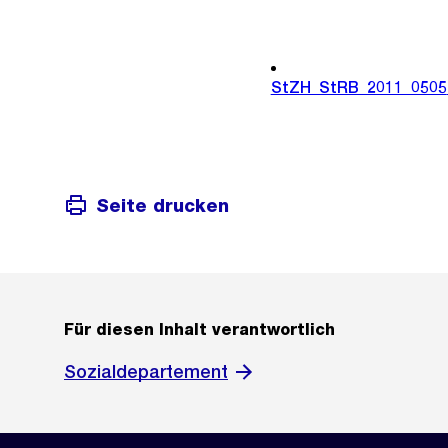
StZH_StRB_2011_0505
Seite drucken
Für diesen Inhalt verantwortlich
Sozialdepartement