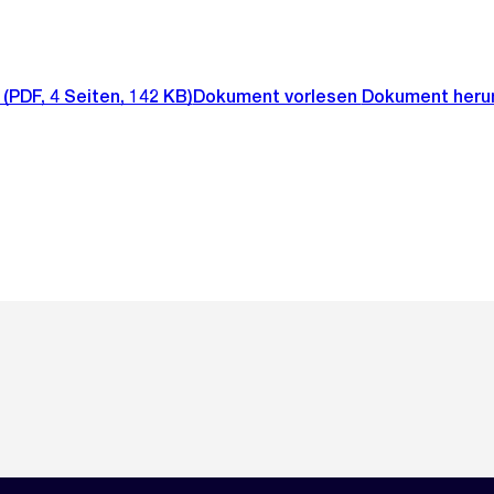
(PDF, 4 Seiten, 142 KB)
Dokument vorlesen
Dokument heru