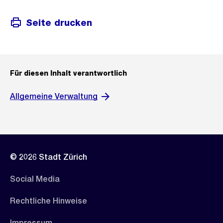
Seite drucken
Für diesen Inhalt verantwortlich
Allgemeine Verwaltung
© 2026 Stadt Zürich
Social Media
Rechtliche Hinweise
Impressum