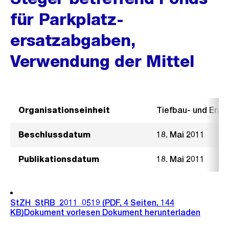
für Parkplatz-
ersatzabgaben,
Verwendung der Mittel
Organisationseinheit
Tiefbau- und Ent
Beschlussdatum
18. Mai 2011
Publikationsdatum
18. Mai 2011
StZH_StRB_2011_0519
(PDF, 4 Seiten, 144
KB)
Dokument vorlesen
Dokument herunterladen