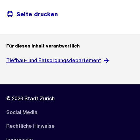
Seite drucken
Für diesen Inhalt verantwortlich
Tiefbau- und Entsorgungsdepartement
© 2026 Stadt Zürich
Social Media
Rechtliche Hinweise
Impressum