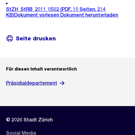
StZH_StRB_2011_0562
(PDF, 10 Seiten, 214
KB)
Dokument vorlesen
Dokument herunterladen
Seite drucken
Für diesen Inhalt verantwortlich
Präsidialdepartement
© 2026 Stadt Zürich
Social Media