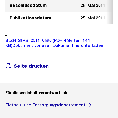
Beschlussdatum
25. Mai 2011
Publikationsdatum
25. Mai 2011
StZH_StRB_2011_0590
(PDF, 4 Seiten, 144
KB)
Dokument vorlesen
Dokument herunterladen
Seite drucken
Für diesen Inhalt verantwortlich
Tiefbau- und Entsorgungsdepartement