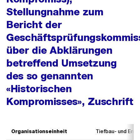
Stellungnahme zum
Bericht der
Geschäftsprüfungskommis
über die Abklärungen
betreffend Umsetzung
des so genannten
«Historischen
Kompromisses», Zuschrift
Organisationseinheit
Tiefbau- und Ent