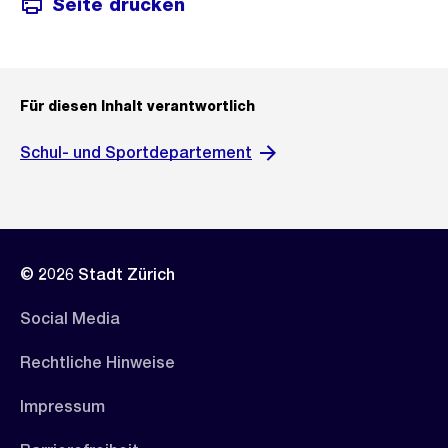
Seite drucken
Für diesen Inhalt verantwortlich
Schul- und Sportdepartement
© 2026 Stadt Zürich
Social Media
Rechtliche Hinweise
Impressum