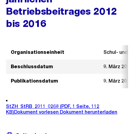
Betriebsbeitrages 2012
bis 2016
Organisationseinheit
Schul- und 
Beschlussdatum
9. März 2011
Publikationsdatum
9. März 2011
StZH_StRB_2011_0268
(PDF, 1 Seite, 112
KB)
Dokument vorlesen
Dokument herunterladen