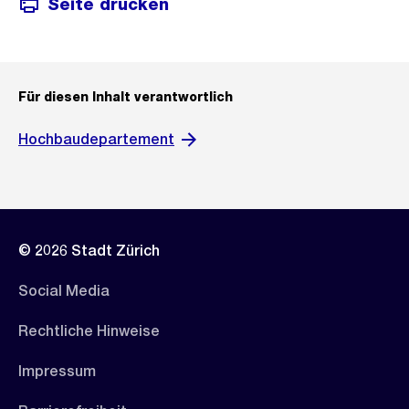
Seite drucken
Für diesen Inhalt verantwortlich
Hochbaudepartement
© 2026 Stadt Zürich
Social Media
Rechtliche Hinweise
Impressum