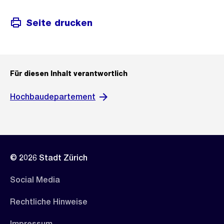
Seite drucken
Für diesen Inhalt verantwortlich
Hochbaudepartement
© 2026 Stadt Zürich
Social Media
Rechtliche Hinweise
Impressum