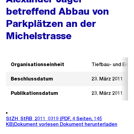
betreffend Abbau von
Parkplätzen an der
Michelstrasse
Organisationseinheit
Tiefbau- und Ent
Beschlussdatum
23. März 2011
Publikationsdatum
23. März 2011
StZH_StRB_2011_0319
(PDF, 4 Seiten, 145
KB)
Dokument vorlesen
Dokument herunterladen