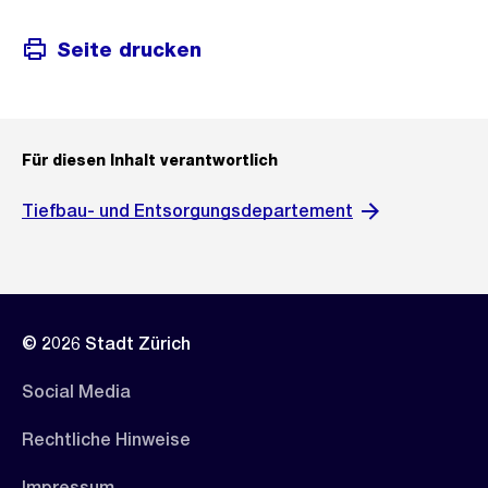
Seite drucken
Für diesen Inhalt verantwortlich
Tiefbau- und Entsorgungsdepartement
© 2026 Stadt Zürich
Social Media
Rechtliche Hinweise
Impressum