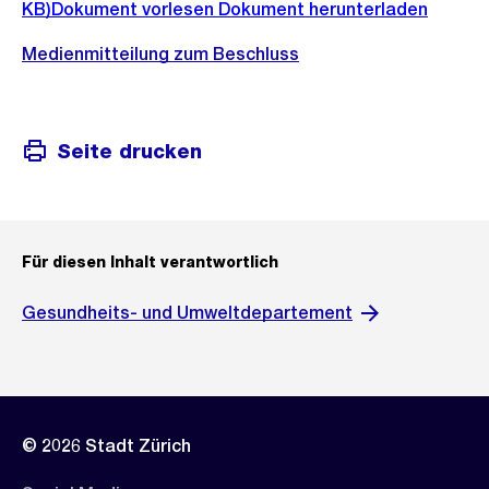
KB)
Dokument vorlesen
Dokument herunterladen
Medienmitteilung zum Beschluss
Seite drucken
Für diesen Inhalt verantwortlich
Gesundheits- und Umweltdepartement
© 2026 Stadt Zürich