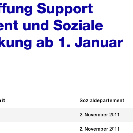
ffung Support
nt und Soziale
rkung ab 1. Januar
it
Sozialdepartement
2. November 2011
2. November 2011