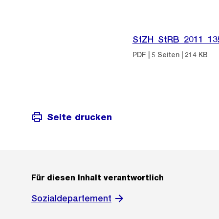
StZH_StRB_2011_13
PDF | 5 Seiten | 214 KB
Seite drucken
Für diesen Inhalt verantwortlich
Sozialdepartement