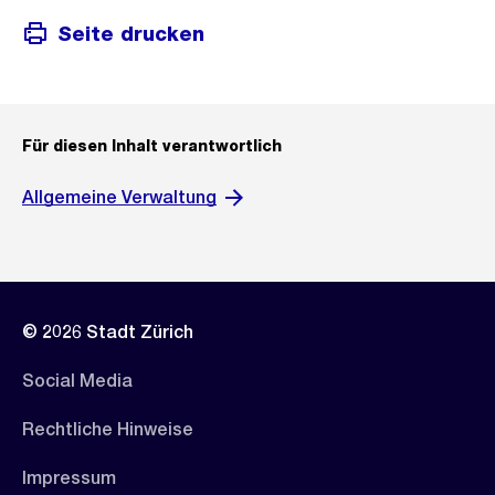
Seite drucken
Für diesen Inhalt verantwortlich
Allgemeine Verwaltung
© 2026 Stadt Zürich
Social Media
Rechtliche Hinweise
Impressum