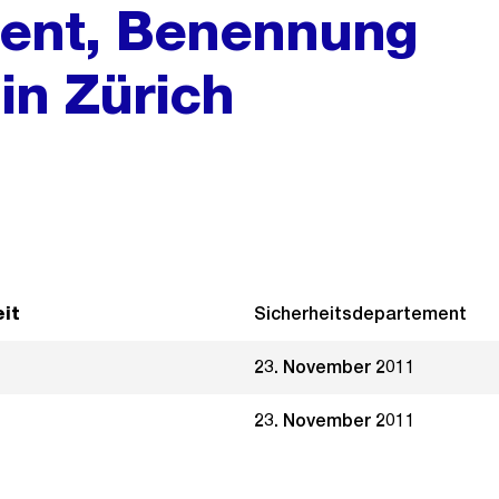
ment, Benennung
in Zürich
it
Sicherheitsdepartement
23. November 2011
23. November 2011