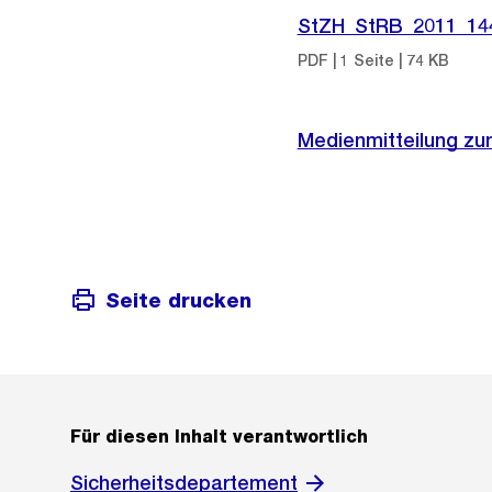
StZH_StRB_2011_14
PDF | 1 Seite | 74 KB
Medienmitteilung zu
Seite drucken
Für diesen Inhalt verantwortlich
Sicherheitsdepartement