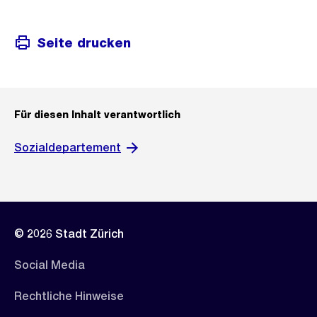
Seite drucken
Für diesen Inhalt verantwortlich
Sozialdepartement
© 2026 Stadt Zürich
Social Media
Rechtliche Hinweise