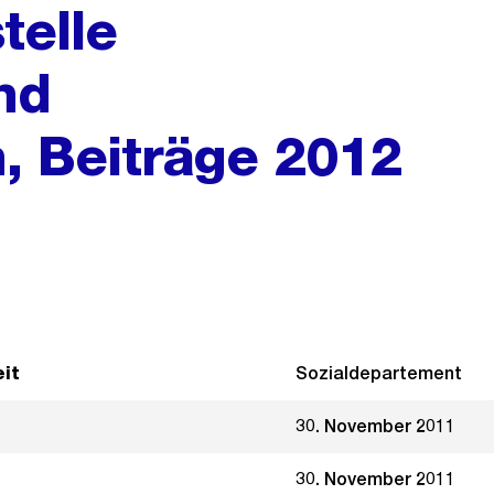
telle
nd
, Beiträge 2012
it
Sozialdepartement
30. November 2011
30. November 2011