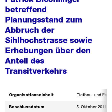
betreffend
Planungsstand zum
Abbruch der
Sihlhochstrasse sowie
Erhebungen über den
Anteil des
Transitverkehrs
Organisationseinheit
Tiefbau- und Ent
Beschlussdatum
5. Oktober 2011