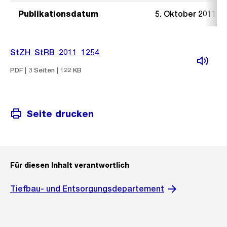
Publikationsdatum
5. Oktober 2011
StZH_StRB_2011_1254
PDF | 3 Seiten | 122 KB
Seite drucken
Für diesen Inhalt verantwortlich
Tiefbau- und Entsorgungsdepartement