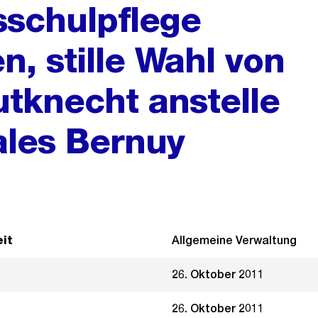
sschulpflege
 stille Wahl von
utknecht anstelle
ales Bernuy
it
Allgemeine Verwaltung
26. Oktober 2011
26. Oktober 2011