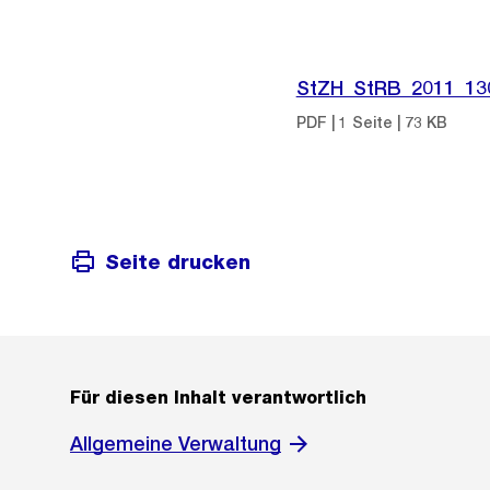
StZH_StRB_2011_13
PDF | 1 Seite | 73 KB
Seite drucken
Für diesen Inhalt verantwortlich
Allgemeine Verwaltung