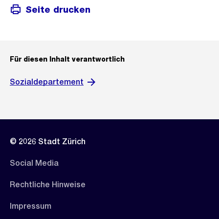
Seite drucken
Für diesen Inhalt verantwortlich
Sozialdepartement
© 2026 Stadt Zürich
Social Media
Rechtliche Hinweise
Impressum