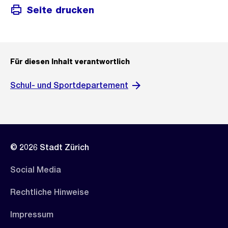
Seite drucken
Für diesen Inhalt verantwortlich
Schul- und Sportdepartement
© 2026 Stadt Zürich
Social Media
Rechtliche Hinweise
Impressum