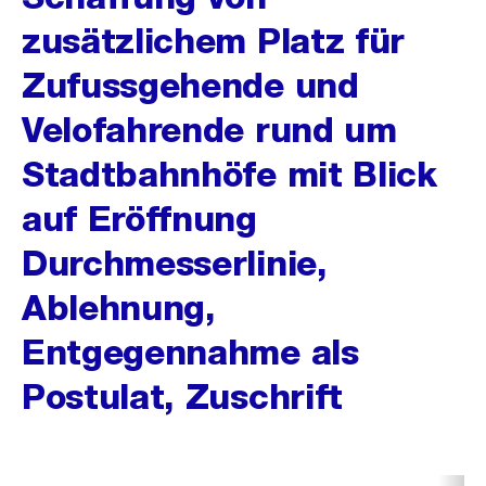
zusätzlichem Platz für
Zufussgehende und
Velofahrende rund um
Stadtbahnhöfe mit Blick
auf Eröffnung
Durchmesserlinie,
Ablehnung,
Entgegennahme als
Postulat, Zuschrift