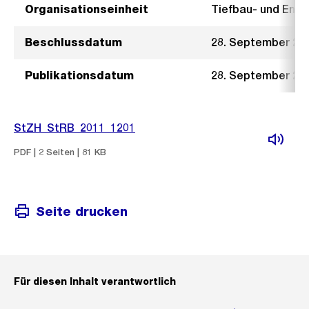
Organisationseinheit
Tiefbau- und Ent
Beschlussdatum
28. September 20
Publikationsdatum
28. September 20
StZH_StRB_2011_1201
PDF | 2 Seiten | 81 KB
Seite drucken
Für diesen Inhalt verantwortlich