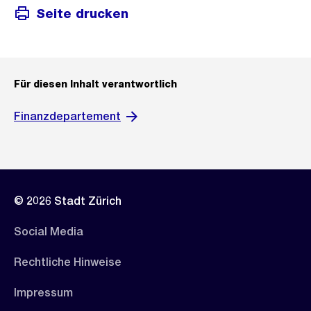
Seite drucken
Für diesen Inhalt verantwortlich
Finanzdepartement
© 2026 Stadt Zürich
Social Media
Rechtliche Hinweise
Impressum