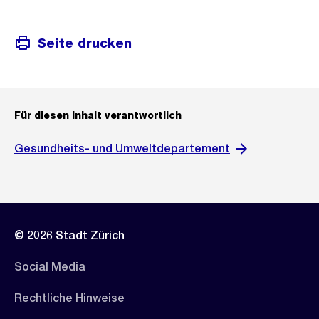
Seite drucken
Für diesen Inhalt verantwortlich
Gesundheits- und Umweltdepartement
© 2026 Stadt Zürich
Social Media
Rechtliche Hinweise